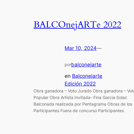
BALCOnejARTe 2022
Mar 10, 2024
—
balconejarte
por
en
Balconejarte
Edición 2022
Obra ganadora – Voto Jurado Obra ganadora – Vot
Popular Obra Artista Invitada- Fina Garcia Solaz
Balconada realizada por Pentagrama Obras de los
Participantes Fuera de concurso Participantes