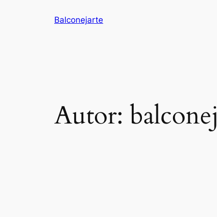
Balconejarte
Autor:
balconej