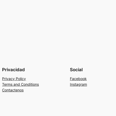
Privacidad
Social
Privacy Policy
Facebook
Terms and Conditions
Instagram
Contactenos