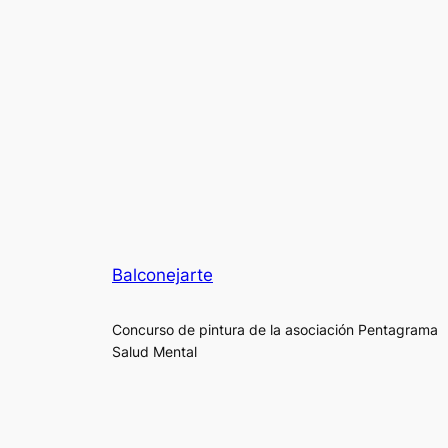
Balconejarte
Concurso de pintura de la asociación Pentagrama
Salud Mental