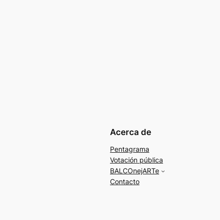
Acerca de
Pentagrama
Votación pública
BALCOnejARTe
Contacto