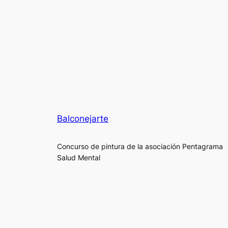
Balconejarte
Concurso de pintura de la asociación Pentagrama
Salud Mental