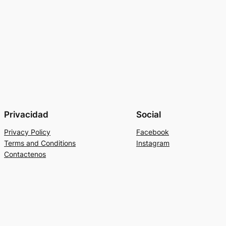
Privacidad
Social
Privacy Policy
Facebook
Terms and Conditions
Instagram
Contactenos