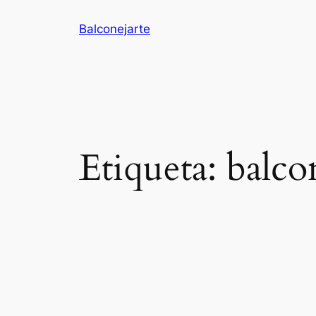
Balconejarte
Etiqueta:
balco